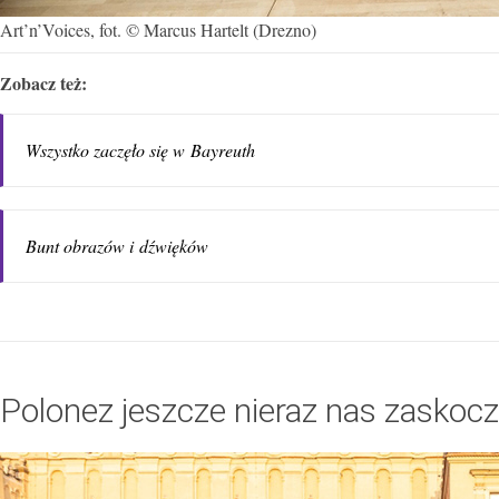
Art’n’Voices, fot. © Marcus Hartelt (Drezno)
Zobacz też:
Wszystko zaczęło się w Bayreuth
Bunt obrazów i dźwięków
Polonez jeszcze nieraz nas zaskoc