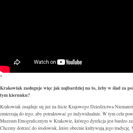
*
Krakowiak zasługuje więc jak najbardziej na to, żeby w ślad za 
tym kierunku?
Krakowiak znajduje się już na liście Krajowego Dziedzictwa Niemat
zmierzają do tego, aby potraktować go indywidualnie. W tym celu po
Muzeum Etnograficznym w Krakowie, którego dyrekcja jest bardzo z
Chcemy dotrzeć do środowisk, które obecnie kultywują jego tradycję. 