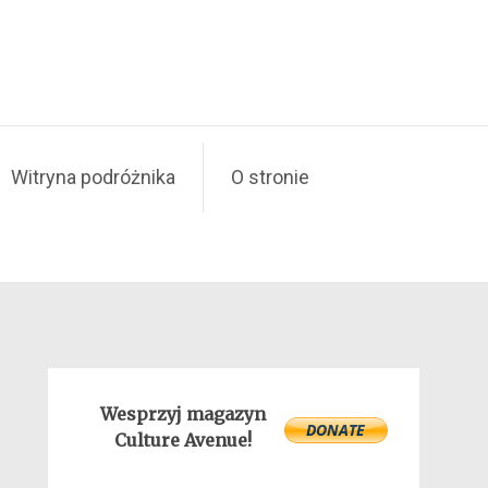
Witryna podróżnika
O stronie
Wesprzyj magazyn
Culture Avenue!