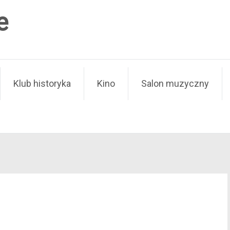
e
Klub historyka
Kino
Salon muzyczny