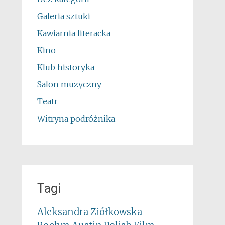
Galeria sztuki
Kawiarnia literacka
Kino
Klub historyka
Salon muzyczny
Teatr
Witryna podróżnika
Tagi
Aleksandra Ziółkowska-