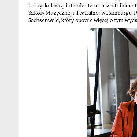
Pomysłodawcą, intendentem i uczestnikiem Fe
Szkoły Muzycznej i Teatralnej w Hamburgu,
Sachsenwald, który opowie więcej o tym wy