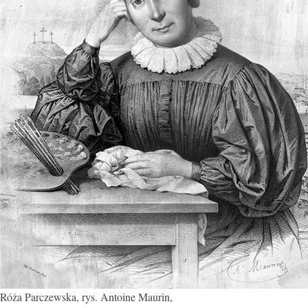
Róża Parczewska, rys. Antoine Maurin,