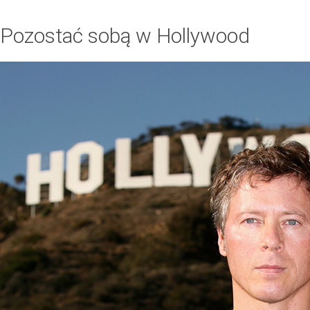
Pozostać sobą w Hollywood