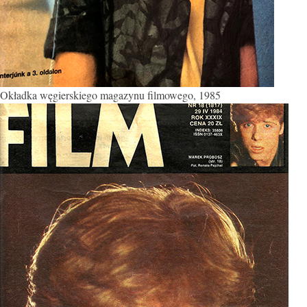
Okładka węgierskiego magazynu filmowego, 1985