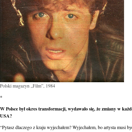
Polski magazyn „Film”, 1984
*
W Polsce był okres transformacji, wydawało się, że zmiany w każde
USA?
“Pytasz dlaczego z kraju wyjechałem? Wyjechałem, bo artysta musi b