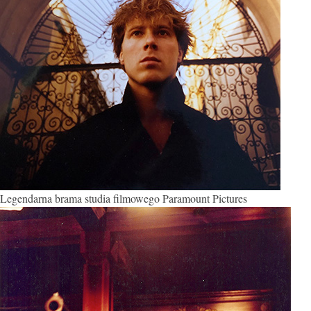
Legendarna brama studia filmowego Paramount Pictures