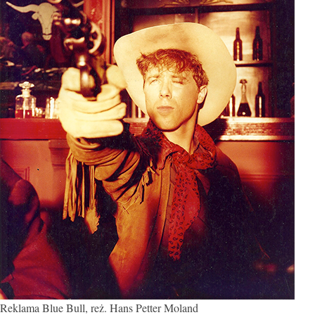
Reklama Blue Bull, reż. Hans Petter Moland