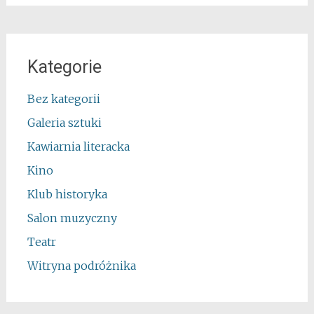
Kategorie
Bez kategorii
Galeria sztuki
Kawiarnia literacka
Kino
Klub historyka
Salon muzyczny
Teatr
Witryna podróżnika