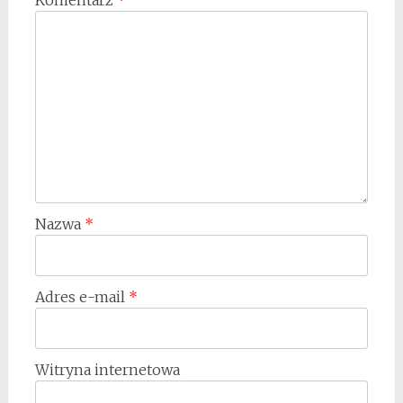
Nazwa
*
Adres e-mail
*
Witryna internetowa