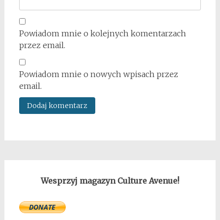
Powiadom mnie o kolejnych komentarzach
przez email.
Powiadom mnie o nowych wpisach przez
email.
Wesprzyj magazyn Culture Avenue!