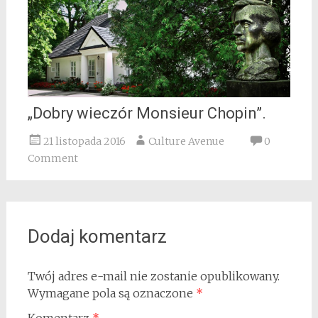
„Dobry wieczór Monsieur Chopin”.
21 listopada 2016
Culture Avenue
0
Comment
Dodaj komentarz
Twój adres e-mail nie zostanie opublikowany.
Wymagane pola są oznaczone
*
Komentarz
*