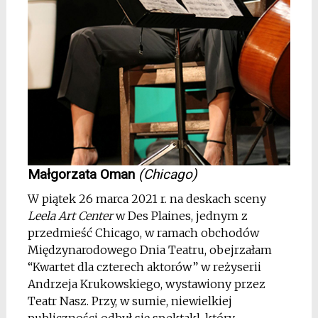
Małgorzata Oman
(Chicago)
W piątek 26 marca 2021 r. na deskach sceny
Leela Art Center
w Des Plaines, jednym z
przedmieść Chicago, w ramach obchodów
Międzynarodowego Dnia Teatru, obejrzałam
“Kwartet dla czterech aktorów” w reżyserii
Andrzeja Krukowskiego, wystawiony przez
Teatr Nasz. Przy, w sumie, niewielkiej