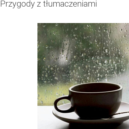
Przygody z tłumaczeniami