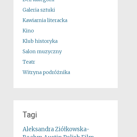
Galeria sztuki
Kawiarnia literacka
Kino
Klub historyka
Salon muzyczny
Teatr
Witryna podróżnika
Tagi
Aleksandra Ziółkowska-