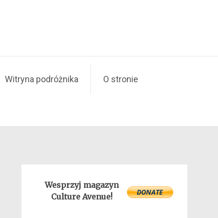
Witryna podróżnika
O stronie
Wesprzyj magazyn
Culture Avenue!