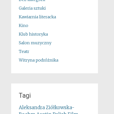
Galeria sztuki
Kawiarnia literacka
Kino
Klub historyka
Salon muzyczny
Teatr
Witryna podróżnika
Tagi
Aleksandra Ziółkowska-