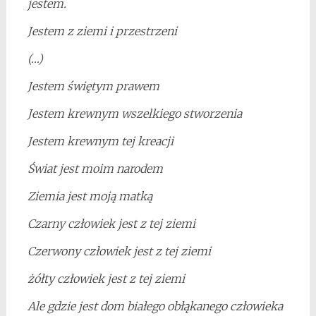
jestem.
Jestem z ziemi i przestrzeni
(…)
Jestem świętym prawem
Jestem krewnym wszelkiego stworzenia
Jestem krewnym tej kreacji
Świat jest moim narodem
Ziemia jest moją matką
Czarny człowiek jest z tej ziemi
Czerwony człowiek jest z tej ziemi
żółty człowiek jest z tej ziemi
Ale gdzie jest dom białego obłąkanego człowieka