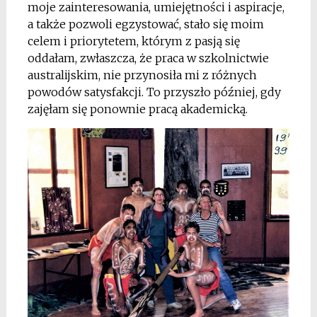
moje zainteresowania, umiejętności i aspiracje,
a także pozwoli egzystować, stało się moim
celem i priorytetem, którym z pasją się
oddałam, zwłaszcza, że praca w szkolnictwie
australijskim, nie przynosiła mi z różnych
powodów satysfakcji. To przyszło później, gdy
zajęłam się ponownie pracą akademicką.