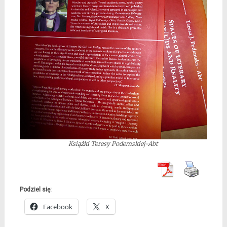
Książki Teresy Podemskiej-Abt
Podziel się:
Facebook
X