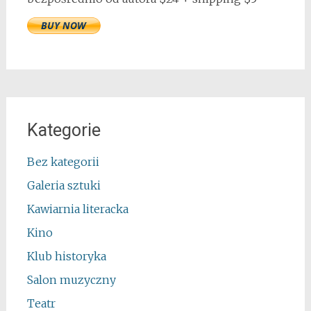
Kategorie
Bez kategorii
Galeria sztuki
Kawiarnia literacka
Kino
Klub historyka
Salon muzyczny
Teatr