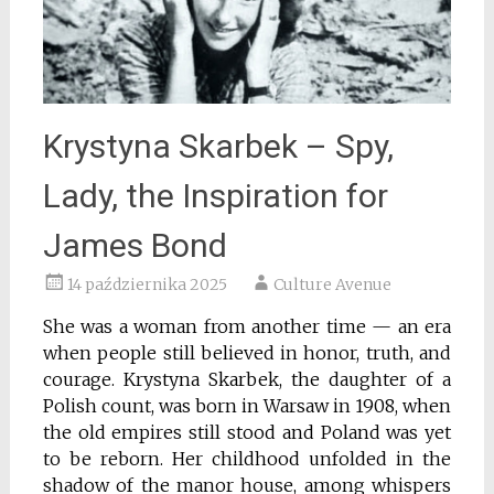
Krystyna Skarbek – Spy,
Lady, the Inspiration for
James Bond
14 października 2025
Culture Avenue
She was a woman from another time — an era
when people still believed in honor, truth, and
courage. Krystyna Skarbek, the daughter of a
Polish count, was born in Warsaw in 1908, when
the old empires still stood and Poland was yet
to be reborn. Her childhood unfolded in the
shadow of the manor house, among whispers