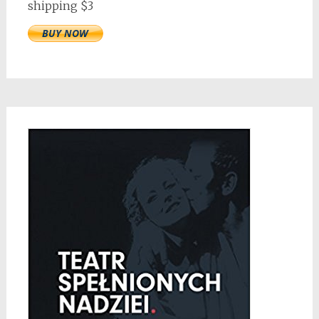
shipping $3