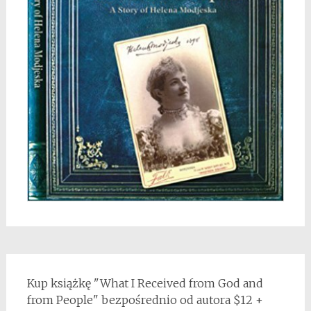
Kup książkę "What I Received from God and
from People" bezpośrednio od autora $12 +