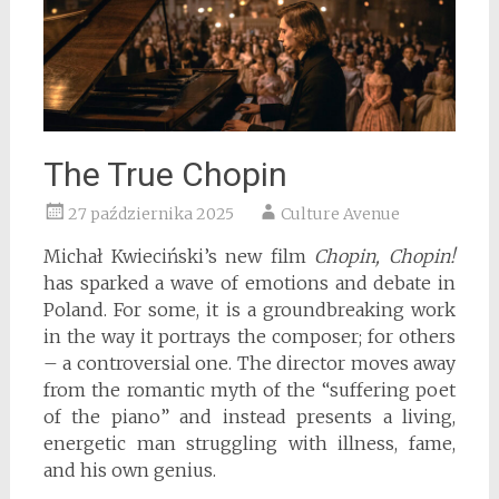
The True Chopin
27 października 2025
Culture Avenue
Michał Kwieciński’s new film
Chopin, Chopin!
has sparked a wave of emotions and debate in
Poland. For some, it is a groundbreaking work
in the way it portrays the composer; for others
– a controversial one. The director moves away
from the romantic myth of the “suffering poet
of the piano” and instead presents a living,
energetic man struggling with illness, fame,
and his own genius.