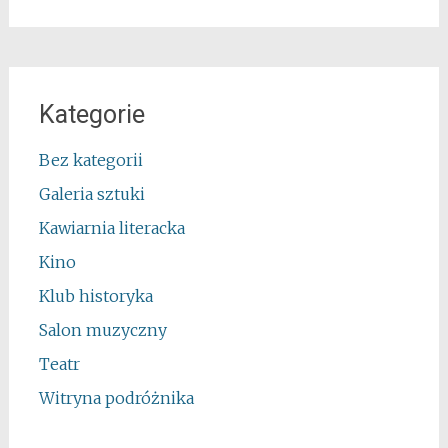
Kategorie
Bez kategorii
Galeria sztuki
Kawiarnia literacka
Kino
Klub historyka
Salon muzyczny
Teatr
Witryna podróżnika