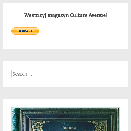
navigation
Wesprzyj magazyn Culture Avenue!
Search
for: