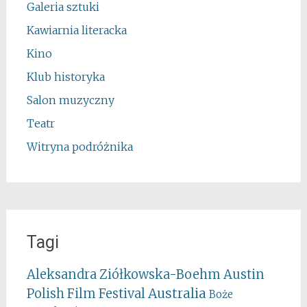
Galeria sztuki
Kawiarnia literacka
Kino
Klub historyka
Salon muzyczny
Teatr
Witryna podróżnika
Tagi
Aleksandra Ziółkowska-Boehm
Austin
Australia
Polish Film Festival
Boże