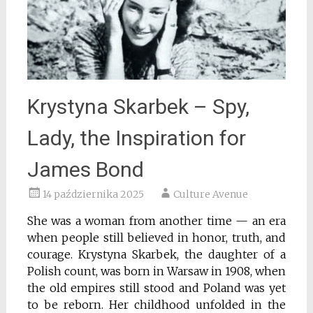
Krystyna Skarbek – Spy,
Lady, the Inspiration for
James Bond
14 października 2025
Culture Avenue
She was a woman from another time — an era
when people still believed in honor, truth, and
courage. Krystyna Skarbek, the daughter of a
Polish count, was born in Warsaw in 1908, when
the old empires still stood and Poland was yet
to be reborn. Her childhood unfolded in the