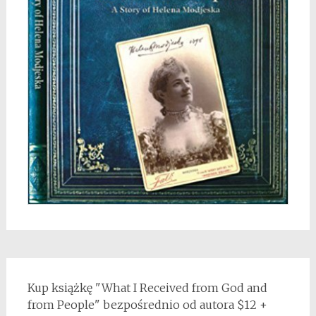
Kup książkę "What I Received from God and
from People" bezpośrednio od autora $12 +