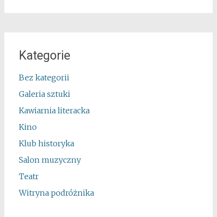
Kategorie
Bez kategorii
Galeria sztuki
Kawiarnia literacka
Kino
Klub historyka
Salon muzyczny
Teatr
Witryna podróżnika