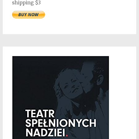
shipping $3