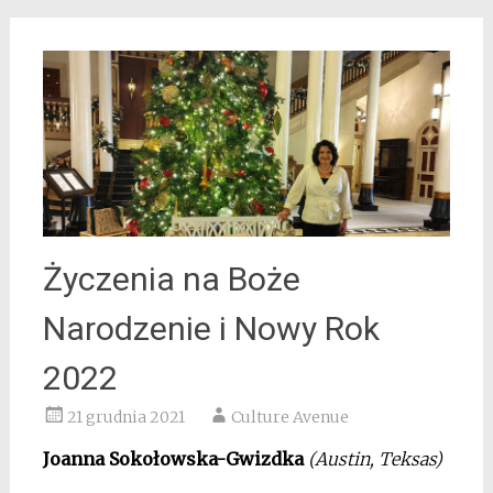
Życzenia na Boże
Narodzenie i Nowy Rok
2022
21 grudnia 2021
Culture Avenue
Joanna Sokołowska-Gwizdka
(Austin, Teksas)