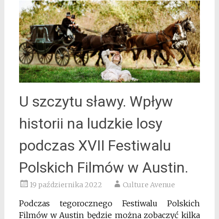
U szczytu sławy. Wpływ
historii na ludzkie losy
podczas XVII Festiwalu
Polskich Filmów w Austin.
19 października 2022
Culture Avenue
Podczas tegorocznego Festiwalu Polskich
Filmów w Austin będzie można zobaczyć kilka