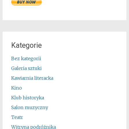
Kategorie
Bez kategorii
Galeria sztuki
Kawiarnia literacka
Kino
Klub historyka
Salon muzyczny
Teatr
Witryna podróżnika