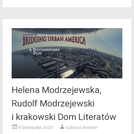
Helena Modrzejewska,
Rudolf Modrzejewski
i krakowski Dom Literatów
9 listopada 2020
Culture Avenue