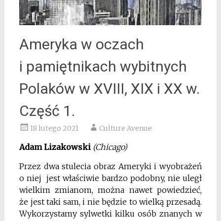
Ameryka w oczach
i pamiętnikach wybitnych
Polaków w XVIII, XIX i XX w.
Część 1.
18 lutego 2021
Culture Avenue
Adam Lizakowski
(Chicago)
Przez dwa stulecia obraz Ameryki i wyobrażeń
o niej jest właściwie bardzo podobny, nie uległ
wielkim zmianom, można nawet powiedzieć,
że jest taki sam, i nie będzie to wielką przesadą.
Wykorzystamy sylwetki kilku osób znanych w