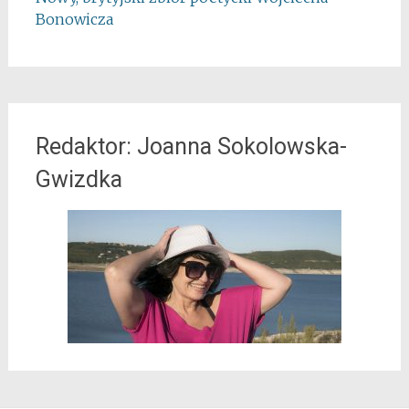
Bonowicza
Redaktor: Joanna Sokolowska-
Gwizdka