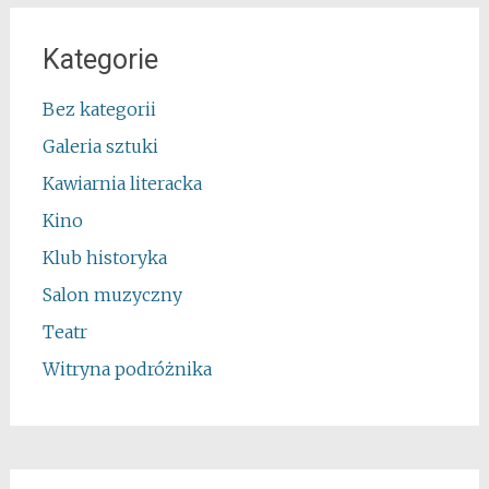
Kategorie
Bez kategorii
Galeria sztuki
Kawiarnia literacka
Kino
Klub historyka
Salon muzyczny
Teatr
Witryna podróżnika