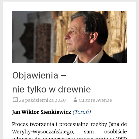
Objawienia –
nie tylko w drewnie
28 października 2020
Culture Avenue
Jan Wiktor Sienkiewicz
(Toruń)
Proces tworzenia i procesualne rzeźby Jana de
Weryhy-Wysoczańskiego, sam osobiście