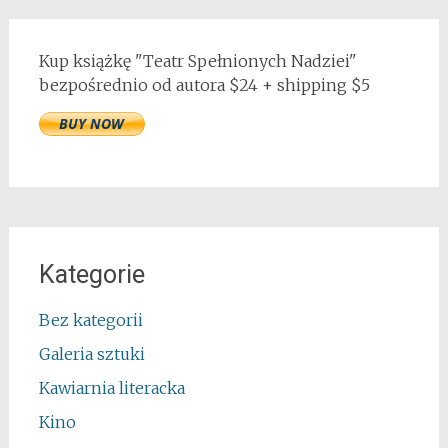
Kup książkę "Teatr Spełnionych Nadziei"
bezpośrednio od autora $24 + shipping $5
Kategorie
Bez kategorii
Galeria sztuki
Kawiarnia literacka
Kino