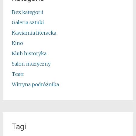
Bez kategorii
Galeria sztuki
Kawiarnia literacka
Kino
Klub historyka
Salon muzyczny
Teatr
Witryna podróżnika
Tagi