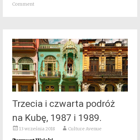
Comment
Trzecia i czwarta podróż
na Kubę, 1987 i 1989.
13 września 2018
Culture Avenue