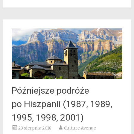
Późniejsze podróże
po Hiszpanii (1987, 1989,
1995, 1998, 2001)
23 sierpnia 2018
Culture Avenue