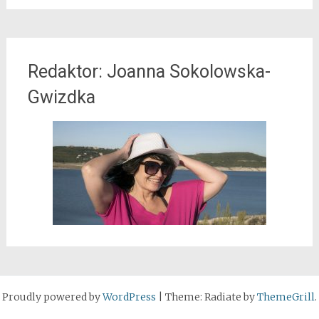
Redaktor: Joanna Sokolowska-
Gwizdka
Proudly powered by
WordPress
|
Theme: Radiate by
ThemeGrill
.