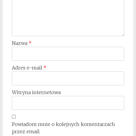
Nazwa
*
Adres e-mail
*
Witryna internetowa
Powiadom mnie o kolejnych komentarzach
przez email.