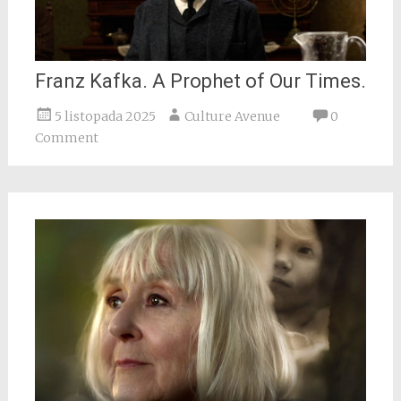
Franz Kafka. A Prophet of Our Times.
5 listopada 2025
Culture Avenue
0
Comment