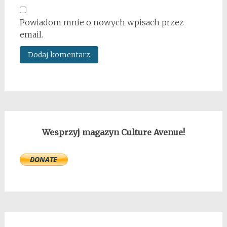
Powiadom mnie o nowych wpisach przez
email.
Wesprzyj magazyn Culture Avenue!