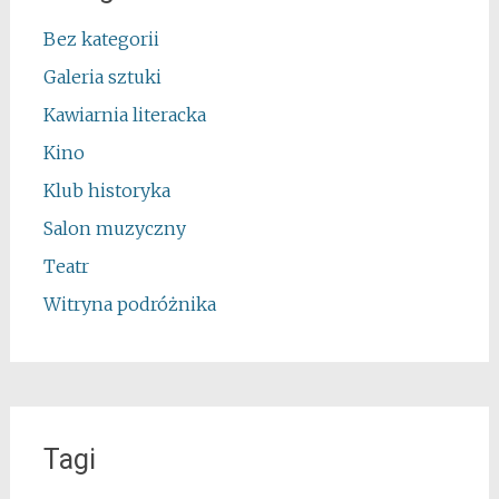
Bez kategorii
Galeria sztuki
Kawiarnia literacka
Kino
Klub historyka
Salon muzyczny
Teatr
Witryna podróżnika
Tagi