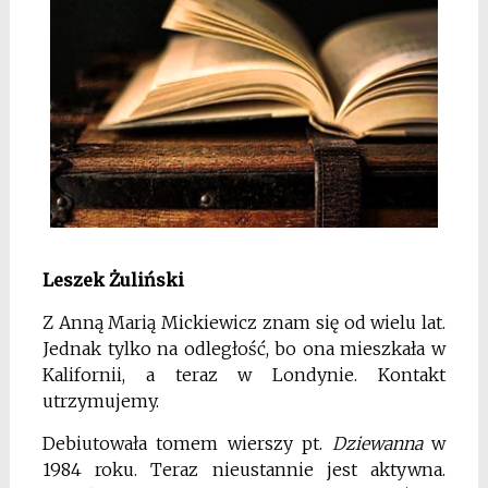
Leszek Żuliński
Z Anną Marią Mickiewicz znam się od wielu lat.
Jednak tylko na odległość, bo ona mieszkała w
Kalifornii, a teraz w Londynie. Kontakt
utrzymujemy.
Debiutowała tomem wierszy pt.
Dziewanna
w
1984 roku. Teraz nieustannie jest aktywna.