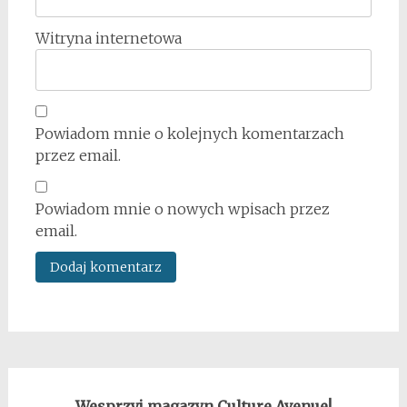
Witryna internetowa
Powiadom mnie o kolejnych komentarzach
przez email.
Powiadom mnie o nowych wpisach przez
email.
Wesprzyj magazyn Culture Avenue!