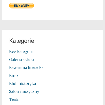
Kategorie
Bez kategorii
Galeria sztuki
Kawiarnia literacka
Kino
Klub historyka
Salon muzyczny
Teatr