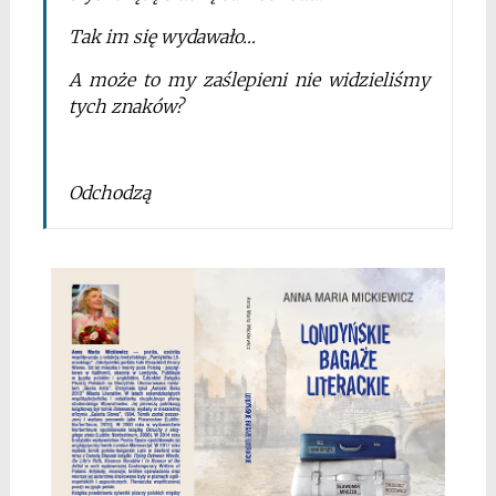
Tak im się wydawało…
A może to my zaślepieni nie widzieliśmy
tych znaków?
Odchodzą