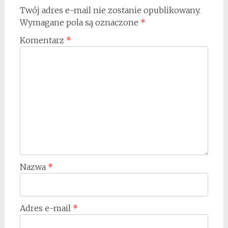
Twój adres e-mail nie zostanie opublikowany.
Wymagane pola są oznaczone
*
Komentarz
*
Nazwa
*
Adres e-mail
*