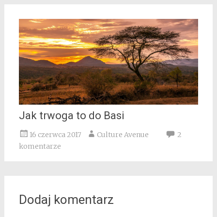
Jak trwoga to do Basi
16 czerwca 2017
Culture Avenue
2
komentarze
Dodaj komentarz