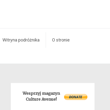
Witryna podróżnika
O stronie
Wesprzyj magazyn
Culture Avenue!