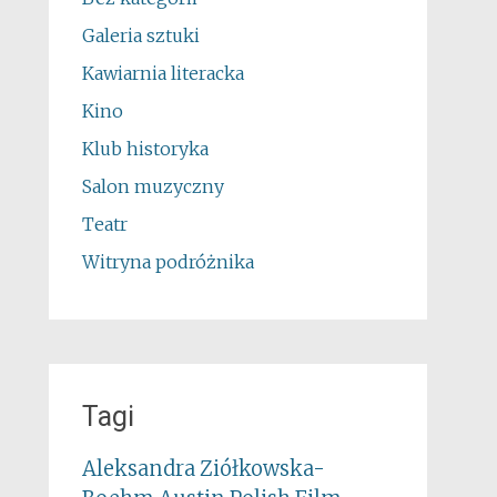
Galeria sztuki
Kawiarnia literacka
Kino
Klub historyka
Salon muzyczny
Teatr
Witryna podróżnika
Tagi
Aleksandra Ziółkowska-