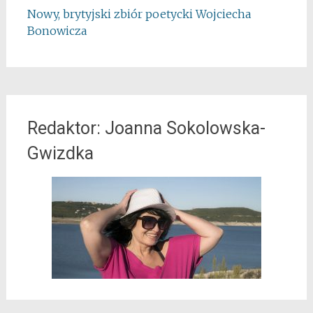
Nowy, brytyjski zbiór poetycki Wojciecha
Bonowicza
Redaktor: Joanna Sokolowska-
Gwizdka