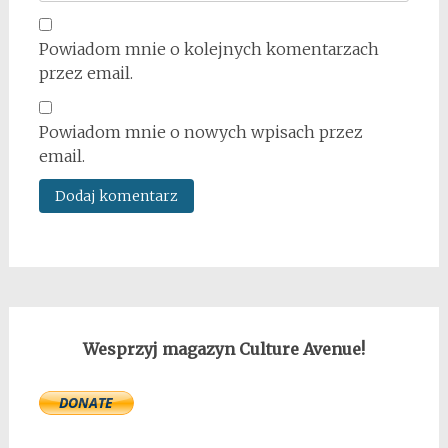
Powiadom mnie o kolejnych komentarzach
przez email.
Powiadom mnie o nowych wpisach przez
email.
Wesprzyj magazyn Culture Avenue!