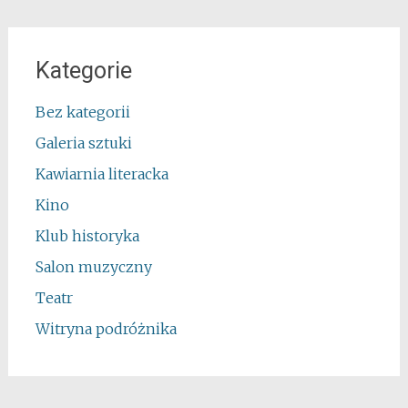
Kategorie
Bez kategorii
Galeria sztuki
Kawiarnia literacka
Kino
Klub historyka
Salon muzyczny
Teatr
Witryna podróżnika