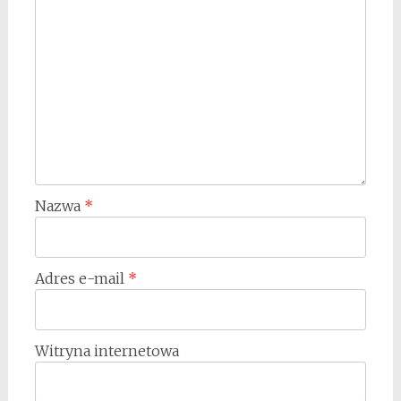
Nazwa
*
Adres e-mail
*
Witryna internetowa