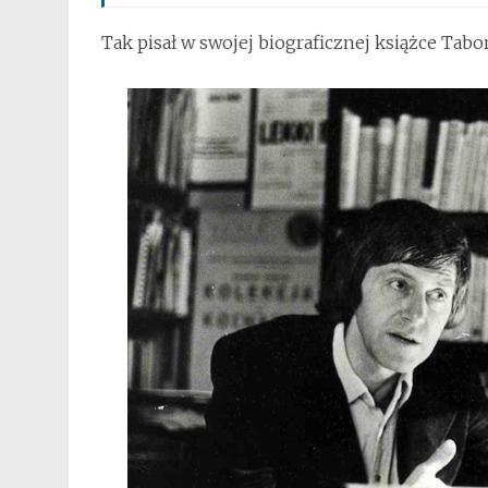
Tak pisał w swojej biograficznej książce Tabor