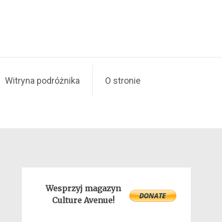
Witryna podróżnika
O stronie
Wesprzyj magazyn
Culture Avenue!