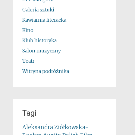
Galeria sztuki
Kawiarnia literacka
Kino
Klub historyka
Salon muzyczny
Teatr
Witryna podróżnika
Tagi
Aleksandra Ziółkowska-