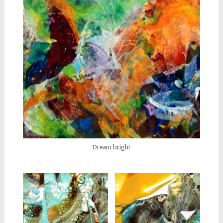
Dream bright