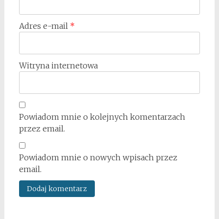
Adres e-mail
*
Witryna internetowa
Powiadom mnie o kolejnych komentarzach
przez email.
Powiadom mnie o nowych wpisach przez
email.