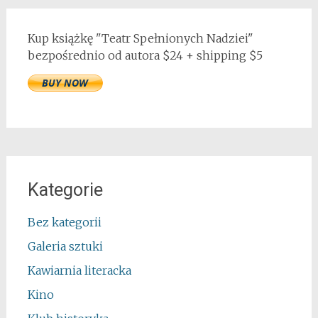
Kup książkę "Teatr Spełnionych Nadziei"
bezpośrednio od autora $24 + shipping $5
Kategorie
Bez kategorii
Galeria sztuki
Kawiarnia literacka
Kino