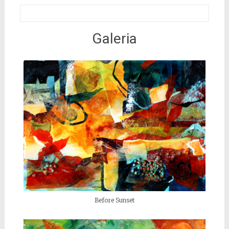
Galeria
Before Sunset