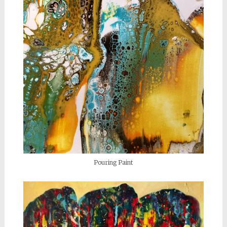
Pouring Paint