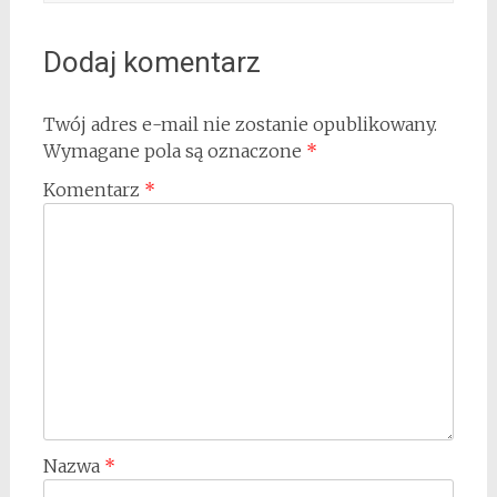
Dodaj komentarz
Twój adres e-mail nie zostanie opublikowany.
Wymagane pola są oznaczone
*
Komentarz
*
Nazwa
*