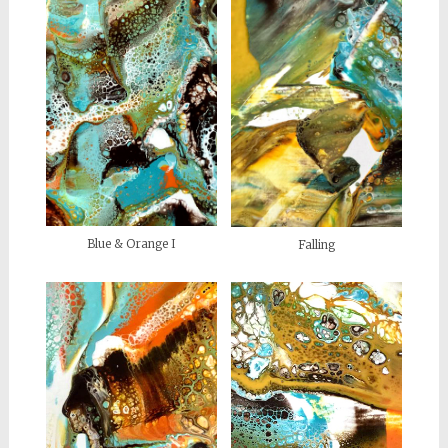
Blue & Orange I
Falling