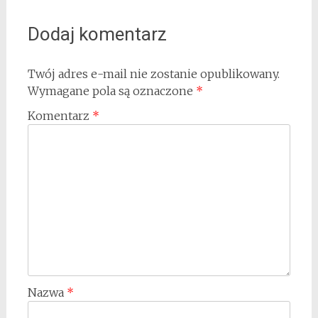
Dodaj komentarz
Twój adres e-mail nie zostanie opublikowany.
Wymagane pola są oznaczone
*
Komentarz
*
Nazwa
*