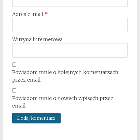
Adres e-mail
*
Witryna internetowa
Powiadom mnie o kolejnych komentarzach
przez email.
Powiadom mnie o nowych wpisach przez
email.