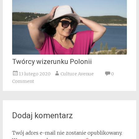
Twórcy wizerunku Polonii
13 lutego 2020
Culture Avenue
0
Comment
Dodaj komentarz
Twój adres e-mail nie zostanie opublikowany.