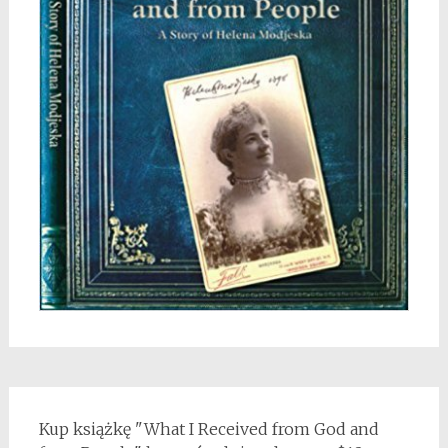
Kup książkę "What I Received from God and