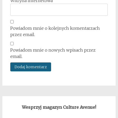
Witryna internetowa
Powiadom mnie o kolejnych komentarzach
przez email.
Powiadom mnie o nowych wpisach przez
email.
Wesprzyj magazyn Culture Avenue!