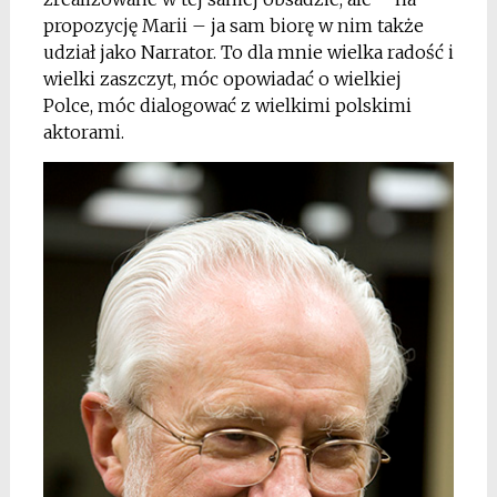
propozycję Marii – ja sam biorę w nim także
udział jako Narrator. To dla mnie wielka radość i
wielki zaszczyt, móc opowiadać o wielkiej
Polce, móc dialogować z wielkimi polskimi
aktorami.