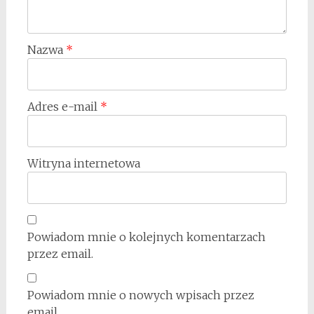
Nazwa
*
Adres e-mail
*
Witryna internetowa
Powiadom mnie o kolejnych komentarzach
przez email.
Powiadom mnie o nowych wpisach przez
email.