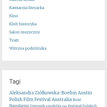
Kawiarnia literacka
Kino
Klub historyka
Salon muzyczny
Teatr
Witryna podróżnika
Tagi
Aleksandra Ziółkowska-Boehm
Austin
Australia
Polish Film Festival
Boże
Narodzenie
Festiwal Polskich
Dziennik z podróży
Esej