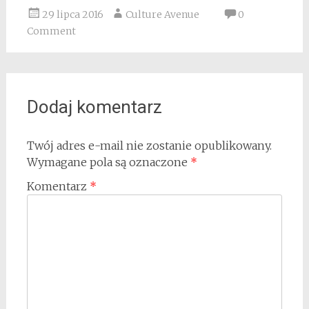
29 lipca 2016
Culture Avenue
0
Comment
Dodaj komentarz
Twój adres e-mail nie zostanie opublikowany.
Wymagane pola są oznaczone
*
Komentarz
*