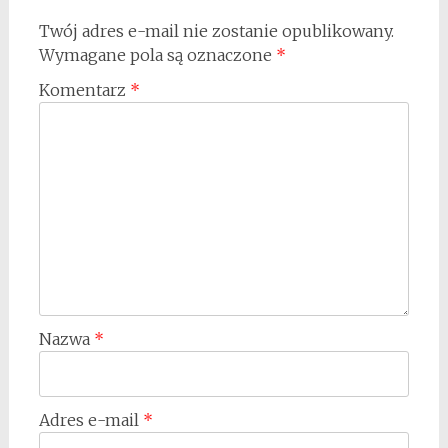
Twój adres e-mail nie zostanie opublikowany.
Wymagane pola są oznaczone
*
Komentarz
*
Nazwa
*
Adres e-mail
*