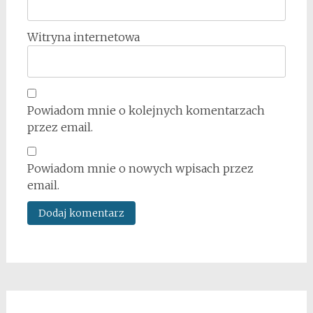
Witryna internetowa
Powiadom mnie o kolejnych komentarzach
przez email.
Powiadom mnie o nowych wpisach przez
email.