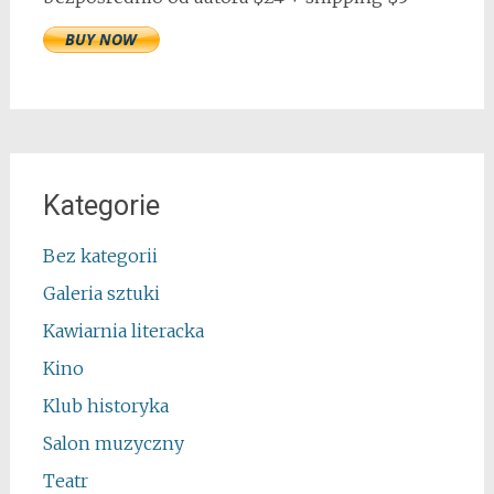
Kategorie
Bez kategorii
Galeria sztuki
Kawiarnia literacka
Kino
Klub historyka
Salon muzyczny
Teatr