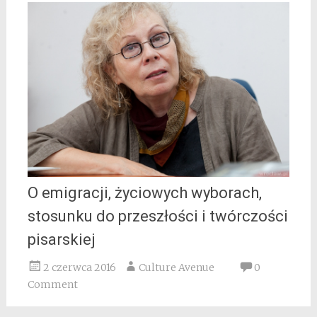
O emigracji, życiowych wyborach,
stosunku do przeszłości i twórczości
pisarskiej
2 czerwca 2016
Culture Avenue
0
Comment