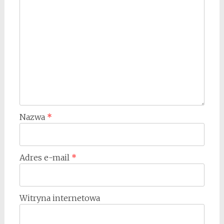
Nazwa
*
Adres e-mail
*
Witryna internetowa