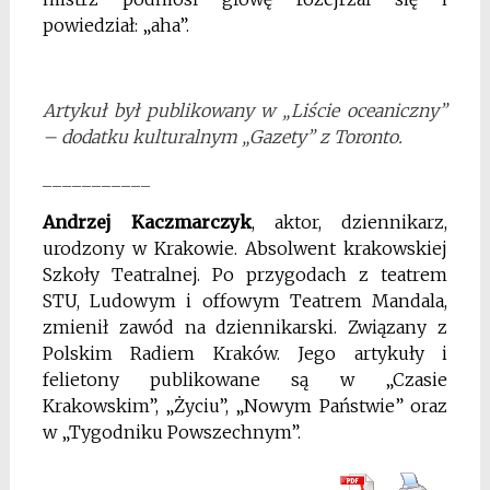
powiedział: „aha”.
Artykuł był publikowany w „Liście oceaniczny”
– dodatku kulturalnym „Gazety” z Toronto.
___________
Andrzej Kaczmarczyk
, aktor, dziennikarz,
urodzony w Krakowie. Absolwent krakowskiej
Szkoły Teatralnej. Po przygodach z teatrem
STU, Ludowym i offowym Teatrem Mandala,
zmienił zawód na dziennikarski. Związany z
Polskim Radiem Kraków. Jego artykuły i
felietony publikowane są w „Czasie
Krakowskim”, „Życiu”, „Nowym Państwie” oraz
w „Tygodniku Powszechnym”.