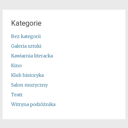
Kategorie
Bez kategorii
Galeria sztuki
Kawiarnia literacka
Kino
Klub historyka
Salon muzyczny
Teatr
Witryna podróżnika