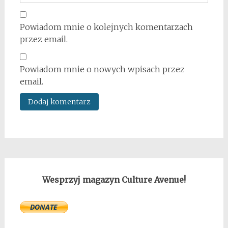
Powiadom mnie o kolejnych komentarzach
przez email.
Powiadom mnie o nowych wpisach przez
email.
Wesprzyj magazyn Culture Avenue!