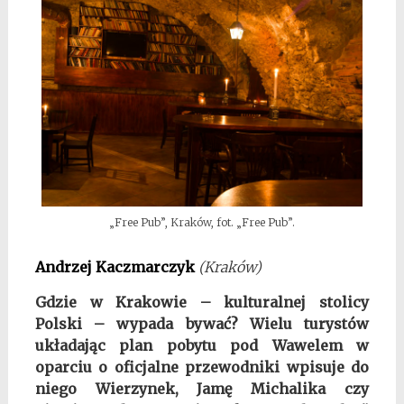
„Free Pub”, Kraków, fot. „Free Pub”.
Andrzej Kaczmarczyk
(Kraków)
Gdzie w Krakowie – kulturalnej stolicy
Polski – wypada bywać? Wielu turystów
układając plan pobytu pod Wawelem w
oparciu o oficjalne przewodniki wpisuje do
niego Wierzynek, Jamę Michalika czy