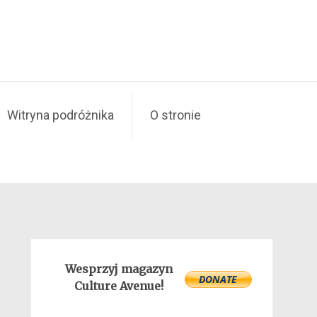
Witryna podróżnika
O stronie
Wesprzyj magazyn
Culture Avenue!