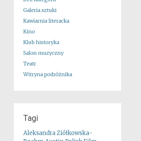
Galeria sztuki
Kawiarnia literacka
Kino
Klub historyka
Salon muzyczny
Teatr
Witryna podróżnika
Tagi
Aleksandra Ziółkowska-