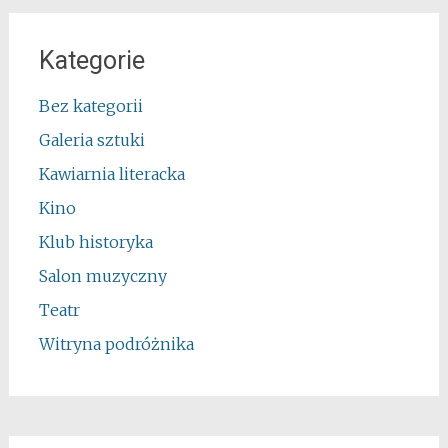
Kategorie
Bez kategorii
Galeria sztuki
Kawiarnia literacka
Kino
Klub historyka
Salon muzyczny
Teatr
Witryna podróżnika