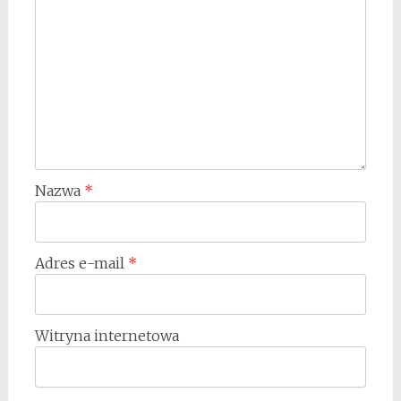
Nazwa
*
Adres e-mail
*
Witryna internetowa