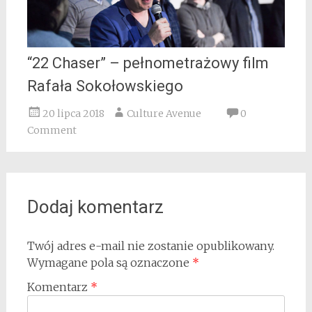
“22 Chaser” – pełnometrażowy film
Rafała Sokołowskiego
20 lipca 2018
Culture Avenue
0
Comment
Dodaj komentarz
Twój adres e-mail nie zostanie opublikowany.
Wymagane pola są oznaczone
*
Komentarz
*