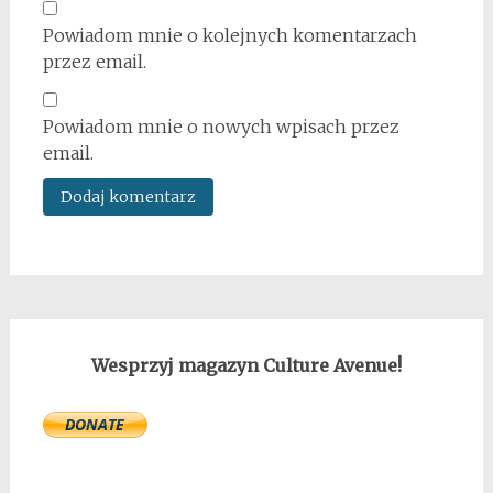
Powiadom mnie o kolejnych komentarzach
przez email.
Powiadom mnie o nowych wpisach przez
email.
Wesprzyj magazyn Culture Avenue!