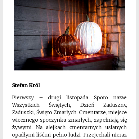
Stefan Król
Pierwszy – drugi listopada. Sporo nazw:
Wszystkich Świętych, Dzień Zaduszny,
Zaduszki, Święto Zmarłych. Cmentarze, miejsce
wiecznego spoczynku zmarłych, zapełniają się
żywymi. Na alejkach cmentarnych usłanych
opadłymi liśćmi pełno ludzi. Przejechali nieraz