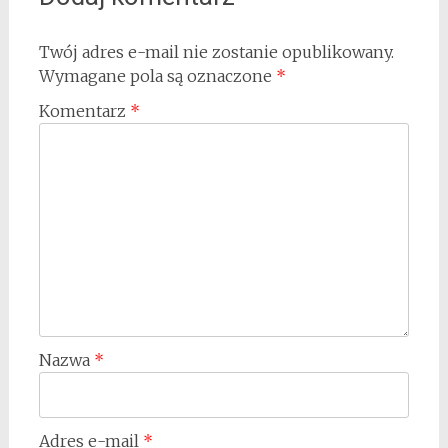
Twój adres e-mail nie zostanie opublikowany.
Wymagane pola są oznaczone
*
Komentarz
*
Nazwa
*
Adres e-mail
*