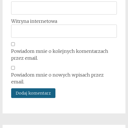
Witryna internetowa
Powiadom mnie o kolejnych komentarzach
przez email.
Powiadom mnie o nowych wpisach przez
email.