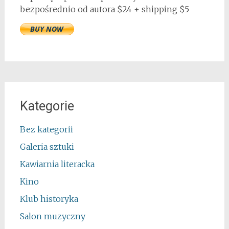
bezpośrednio od autora $24 + shipping $5
Kategorie
Bez kategorii
Galeria sztuki
Kawiarnia literacka
Kino
Klub historyka
Salon muzyczny