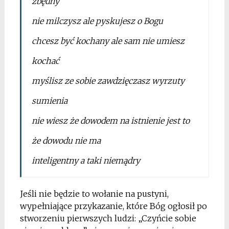
zbędny
nie milczysz ale pyskujesz o Bogu
chcesz być kochany ale sam nie umiesz
kochać
myślisz ze sobie zawdzięczasz wyrzuty
sumienia
nie wiesz że dowodem na istnienie jest to
że dowodu nie ma
inteligentny a taki niemądry
Jeśli nie będzie to wołanie na pustyni,
wypełniające przykazanie, które Bóg ogłosił po
stworzeniu pierwszych ludzi: „Czyńcie sobie