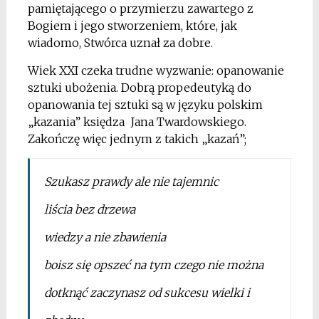
pamiętającego o przymierzu zawartego z
Bogiem i jego stworzeniem, które, jak
wiadomo, Stwórca uznał za dobre.
Wiek XXI czeka trudne wyzwanie: opanowanie
sztuki ubożenia. Dobrą propedeutyką do
opanowania tej sztuki są w języku polskim
„kazania” księdza Jana Twardowskiego.
Zakończę więc jednym z takich „kazań”;
Szukasz prawdy ale nie tajemnic
liścia bez drzewa
wiedzy a nie zbawienia
boisz się opszeć na tym czego nie można
dotknąć zaczynasz od sukcesu wielki i