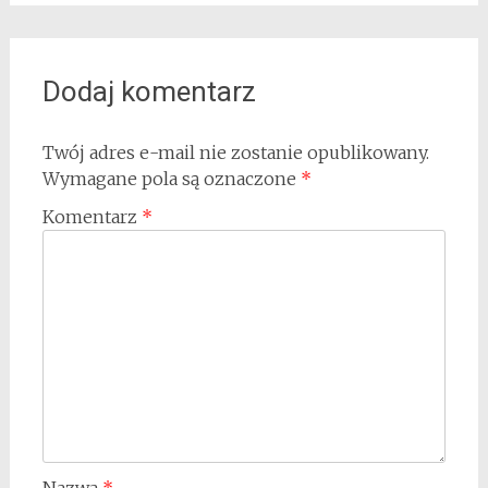
Dodaj komentarz
Twój adres e-mail nie zostanie opublikowany.
Wymagane pola są oznaczone
*
Komentarz
*
Nazwa
*