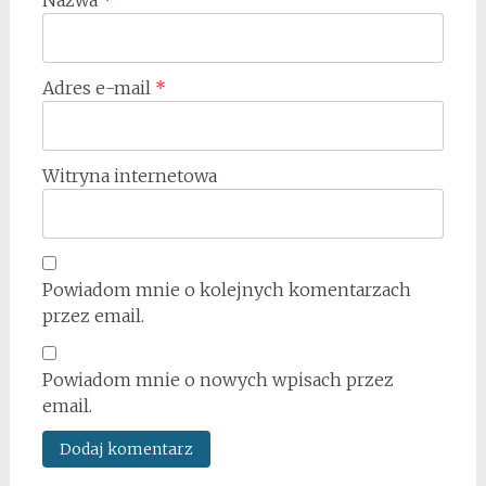
Adres e-mail
*
Witryna internetowa
Powiadom mnie o kolejnych komentarzach
przez email.
Powiadom mnie o nowych wpisach przez
email.