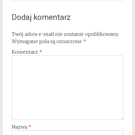
Dodaj komentarz
Twój adres e-mail nie zostanie opublikowany.
Wymagane pola są oznaczone
*
Komentarz
*
Nazwa
*