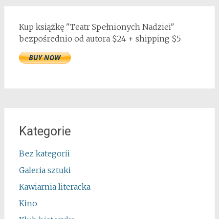
Kup książkę "Teatr Spełnionych Nadziei"
bezpośrednio od autora $24 + shipping $5
Kategorie
Bez kategorii
Galeria sztuki
Kawiarnia literacka
Kino