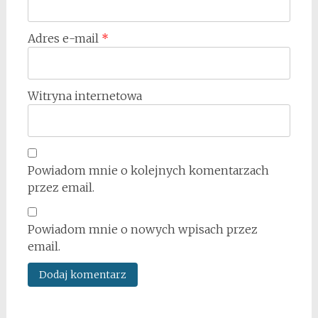
Adres e-mail
*
Witryna internetowa
Powiadom mnie o kolejnych komentarzach
przez email.
Powiadom mnie o nowych wpisach przez
email.