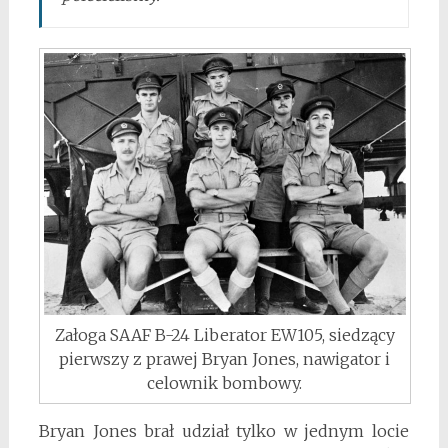
Załoga SAAF B-24 Liberator EW105, siedzący
pierwszy z prawej Bryan Jones, nawigator i
celownik bombowy.
Bryan Jones brał udział tylko w jednym locie