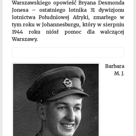
Warszawskiego opowieść Bryana Desmonda
Jonesa – ostatniego lotnika 31 dywizjonu
lotnictwa Południowej Afryki, zmarłego w
tym roku w Johannesburgu, który w sierpniu
1944 roku niósł pomoc dla walczącej
Warszawy.
Barbara
M. J.