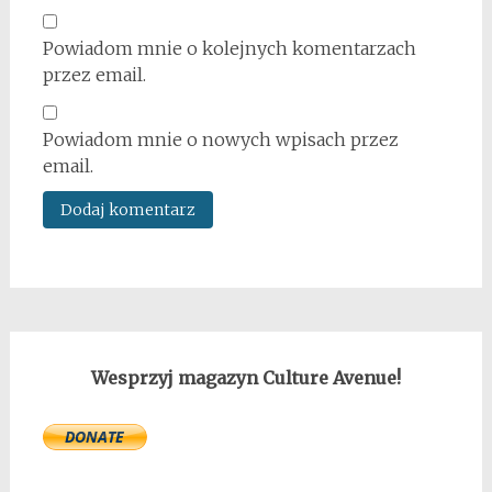
Powiadom mnie o kolejnych komentarzach
przez email.
Powiadom mnie o nowych wpisach przez
email.
Wesprzyj magazyn Culture Avenue!