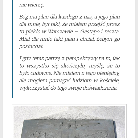
nie wierzę.
Bóg ma plan dla każdego z nas, a jego plan
dla mnie, był taki, że miałem przejść przez
to piekło w Warszawie – Gestapo i reszta.
Miał dla mnie taki plan i chciał, żebym go
posłuchał.
I gdy teraz patrzę z perspektywy na to, jak
to wszystko się skończyło, myślę, że to
było cudowne. Nie miałem z tego pieniędzy,
ale mogłem pomagać ludziom w kościele,
wykorzystać do tego swoje doświadczenia.