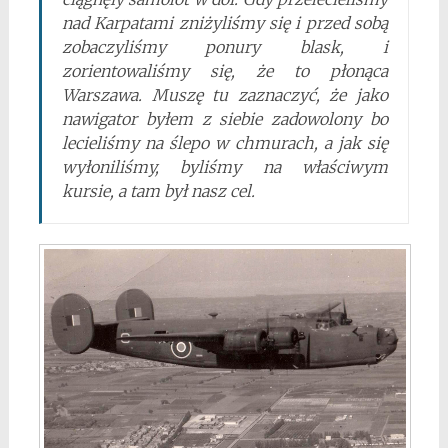
nad Karpatami zniżyliśmy się i przed sobą
zobaczyliśmy ponury blask, i
zorientowaliśmy się, że to płonąca
Warszawa. Muszę tu zaznaczyć, że jako
nawigator byłem z siebie zadowolony bo
lecieliśmy na ślepo w chmurach, a jak się
wyłoniliśmy, byliśmy na właściwym
kursie, a tam był nasz cel.