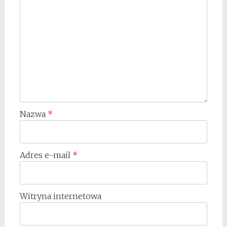
Nazwa
*
Adres e-mail
*
Witryna internetowa