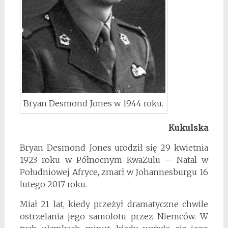
Bryan Desmond Jones w 1944 roku.
Kukulska
Bryan Desmond Jones urodził się 29 kwietnia
1923 roku w Północnym KwaZulu – Natal w
Południowej Afryce, zmarł w Johannesburgu 16
lutego 2017 roku.
Miał 21 lat, kiedy przeżył dramatyczne chwile
ostrzelania jego samolotu przez Niemców. W