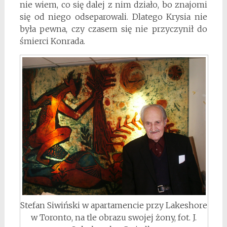
nie wiem, co się dalej z nim działo, bo znajomi
się od niego odseparowali. Dlatego Krysia nie
była pewna, czy czasem się nie przyczynił do
śmierci Konrada.
Stefan Siwiński w apartamencie przy Lakeshore
w Toronto, na tle obrazu swojej żony, fot. J.