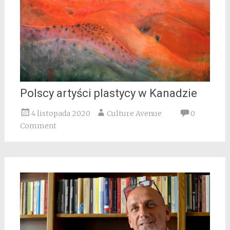
Polscy artyści plastycy w Kanadzie
4 listopada 2020
Culture Avenue
0
Comment