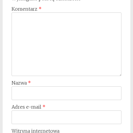
Komentarz
*
Nazwa
*
Adres e-mail
*
Witryna internetowa