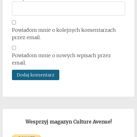
Powiadom mnie o kolejnych komentarzach
przez email.
Powiadom mnie o nowych wpisach przez
email.
Wesprzyj magazyn Culture Avenue!