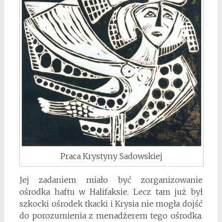
Praca Krystyny Sadowskiej
Jej zadaniem miało być zorganizowanie
ośrodka haftu w Halifaksie. Lecz tam już był
szkocki ośrodek tkacki i Krysia nie mogła dojść
do porozumienia z menadżerem tego ośrodka.