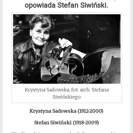
opowiada Stefan Siwiński.
Krystyna Sadowska, fot. arch. Stefana
Siwińskiego
Krystyna Sadowska (1912-2000)
Stefan Siwiński (1918-2009)