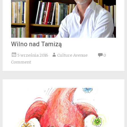
Wilno nad Tamizą
5 września 2016
Culture Avenue
0
Comment