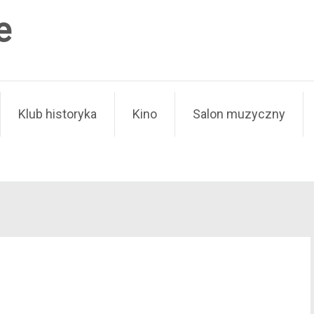
e
Klub historyka
Kino
Salon muzyczny