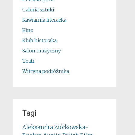
Galeria sztuki
Kawiarnia literacka
Kino
Klub historyka
Salon muzyczny
Teatr
Witryna podróżnika
Tagi
Aleksandra Ziółkowska-