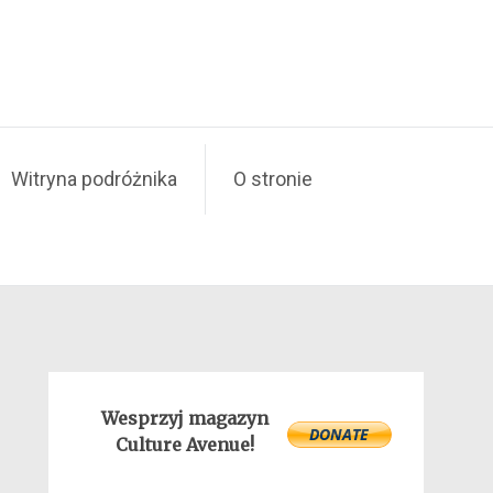
Witryna podróżnika
O stronie
Wesprzyj magazyn
Culture Avenue!