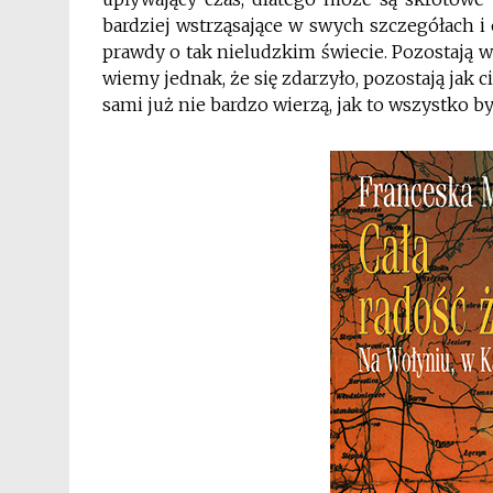
bardziej wstrząsające w swych szczegółach i
prawdy o tak nieludzkim świecie. Pozostają 
wiemy jednak, że się zdarzyło, pozostają jak ci
sami już nie bardzo wierzą, jak to wszystko b