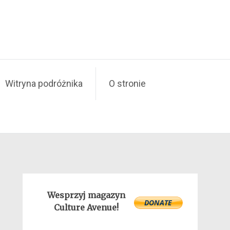
Witryna podróżnika
O stronie
Wesprzyj magazyn
Culture Avenue!