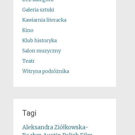
Galeria sztuki
Kawiarnia literacka
Kino
Klub historyka
Salon muzyczny
Teatr
Witryna podróżnika
Tagi
Aleksandra Ziółkowska-