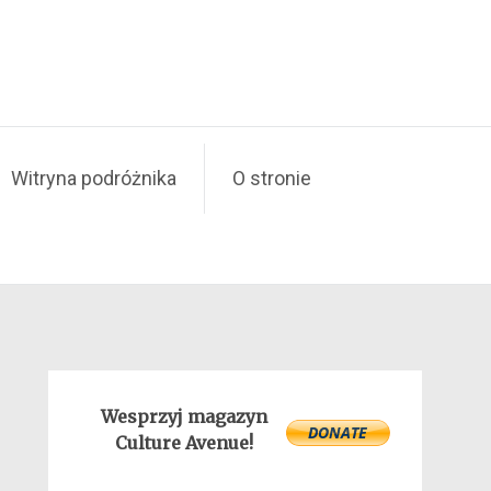
Witryna podróżnika
O stronie
Wesprzyj magazyn
Culture Avenue!