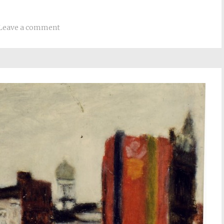
Leave a comment