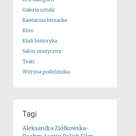
Galeria sztuki
Kawiarnia literacka
Kino
Klub historyka
Salon muzyczny
Teatr
Witryna podróżnika
Tagi
Aleksandra Ziółkowska-