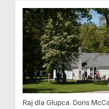
Raj dla Głupca. Doris McCa