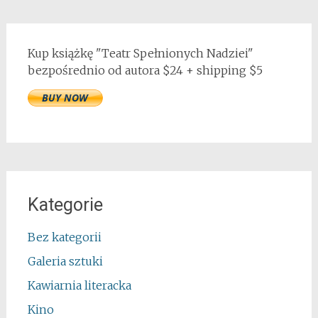
Kup książkę "Teatr Spełnionych Nadziei"
bezpośrednio od autora $24 + shipping $5
Kategorie
Bez kategorii
Galeria sztuki
Kawiarnia literacka
Kino