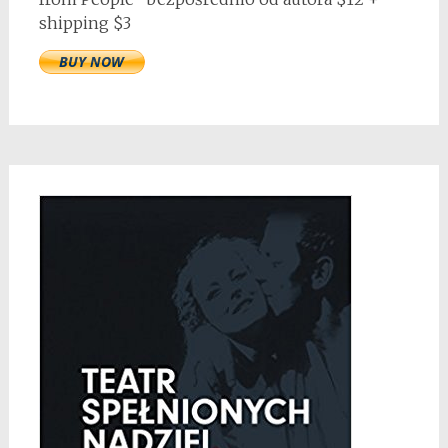
shipping $3