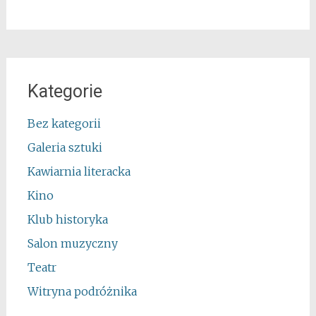
Kategorie
Bez kategorii
Galeria sztuki
Kawiarnia literacka
Kino
Klub historyka
Salon muzyczny
Teatr
Witryna podróżnika