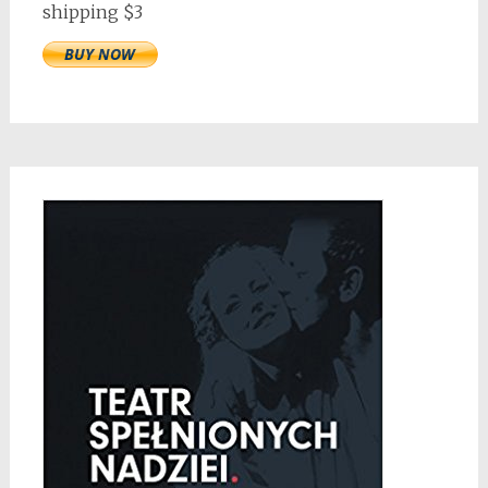
shipping $3