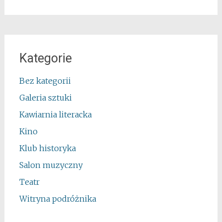
Kategorie
Bez kategorii
Galeria sztuki
Kawiarnia literacka
Kino
Klub historyka
Salon muzyczny
Teatr
Witryna podróżnika