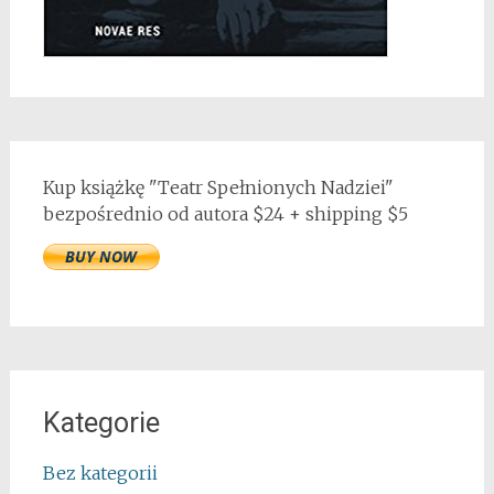
Kup książkę "Teatr Spełnionych Nadziei"
bezpośrednio od autora $24 + shipping $5
Kategorie
Bez kategorii