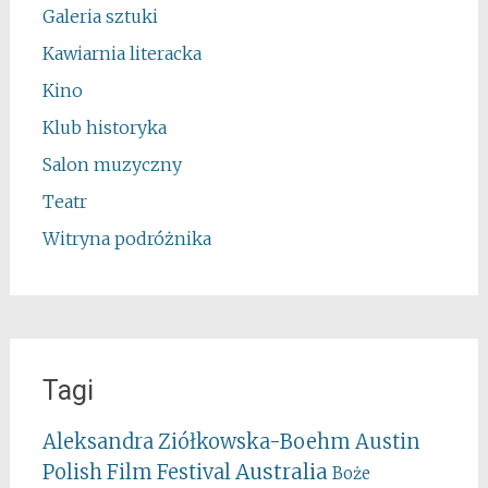
Galeria sztuki
Kawiarnia literacka
Kino
Klub historyka
Salon muzyczny
Teatr
Witryna podróżnika
Tagi
Aleksandra Ziółkowska-Boehm
Austin
Australia
Polish Film Festival
Boże