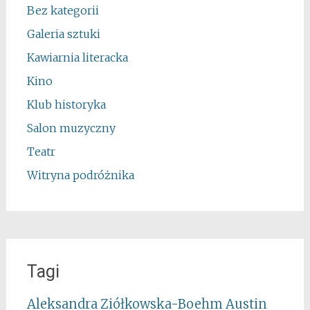
Bez kategorii
Galeria sztuki
Kawiarnia literacka
Kino
Klub historyka
Salon muzyczny
Teatr
Witryna podróżnika
Tagi
Aleksandra Ziółkowska-Boehm
Austin