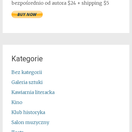
bezpośrednio od autora $24 + shipping $5
Kategorie
Bez kategorii
Galeria sztuki
Kawiarnia literacka
Kino
Klub historyka
Salon muzyczny