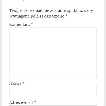
Twój adres e-mail nie zostanie opublikowany.
Wymagane pola są oznaczone
*
Komentarz
*
Nazwa
*
Adres e-mail
*