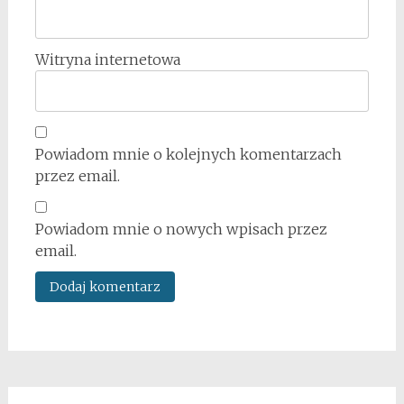
Witryna internetowa
Powiadom mnie o kolejnych komentarzach
przez email.
Powiadom mnie o nowych wpisach przez
email.