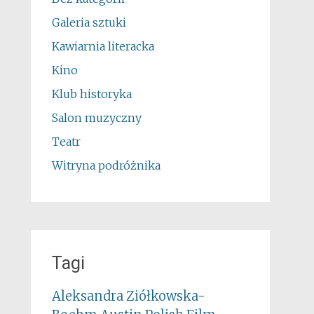
Galeria sztuki
Kawiarnia literacka
Kino
Klub historyka
Salon muzyczny
Teatr
Witryna podróżnika
Tagi
Aleksandra Ziółkowska-