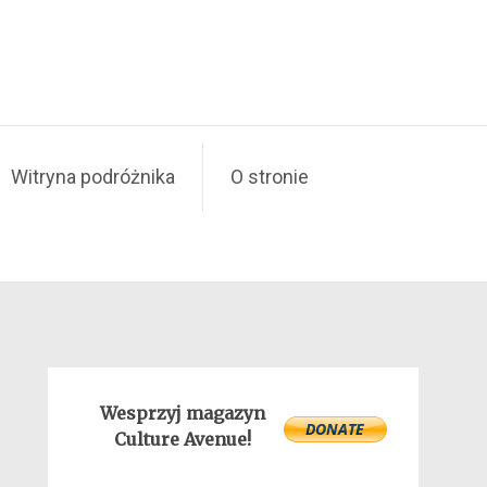
Witryna podróżnika
O stronie
Wesprzyj magazyn
Culture Avenue!