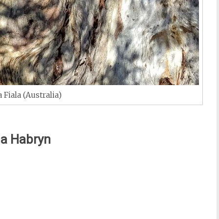
 Fiala (Australia)
a Habryn