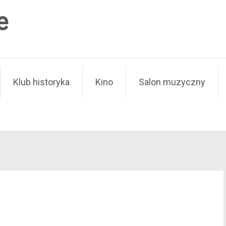
e
Klub historyka
Kino
Salon muzyczny