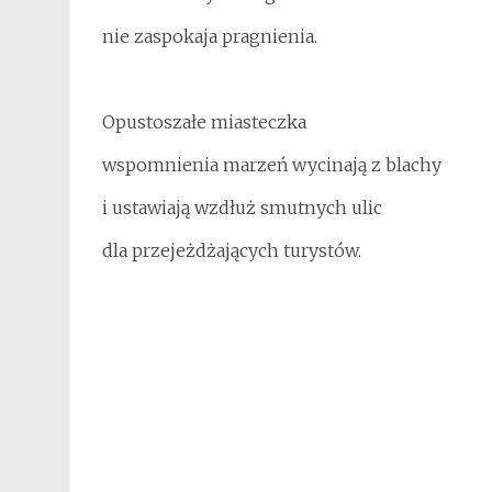
nie zaspokaja pragnienia.
Opustoszałe miasteczka
wspomnienia marzeń wycinają z blachy
i ustawiają wzdłuż smutnych ulic
dla przejeżdżających turystów.