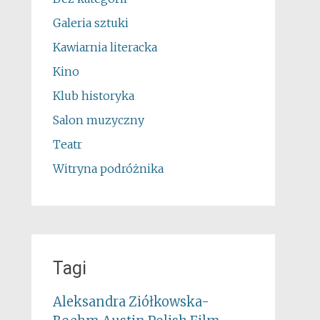
Galeria sztuki
Kawiarnia literacka
Kino
Klub historyka
Salon muzyczny
Teatr
Witryna podróżnika
Tagi
Aleksandra Ziółkowska-