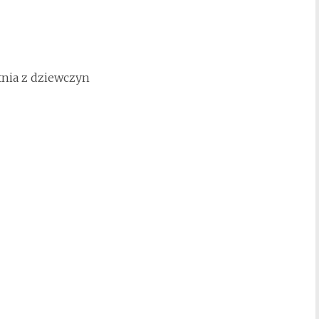
tnia z dziewczyn