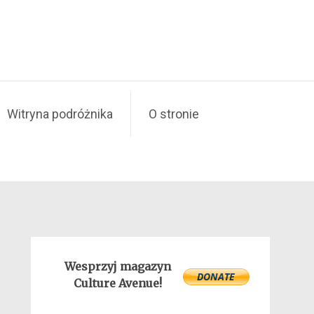
Witryna podróżnika
O stronie
Wesprzyj magazyn
Culture Avenue!