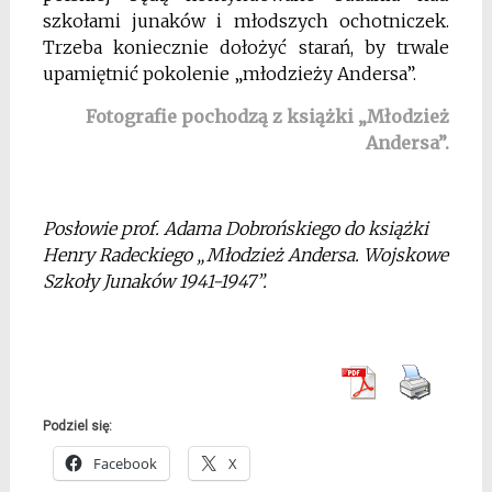
szkołami junaków i młodszych ochotniczek.
Trzeba koniecznie dołożyć starań, by trwale
upamiętnić pokolenie „młodzieży Andersa”.
Fotografie pochodzą z książki „Młodzież
Andersa”.
Posłowie prof. Adama Dobrońskiego do książki
Henry Radeckiego „Młodzież Andersa. Wojskowe
Szkoły Junaków 1941-1947”.
Podziel się:
Facebook
X