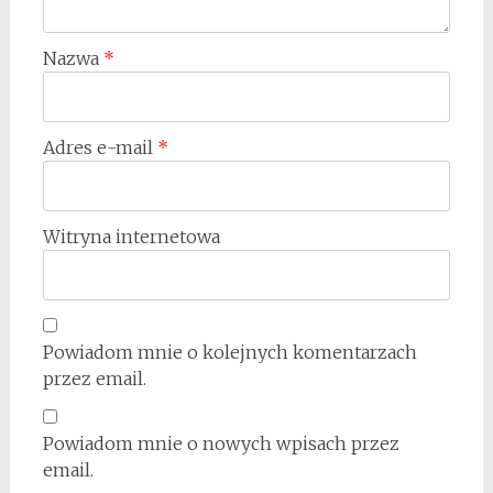
Nazwa
*
Adres e-mail
*
Witryna internetowa
Powiadom mnie o kolejnych komentarzach
przez email.
Powiadom mnie o nowych wpisach przez
email.