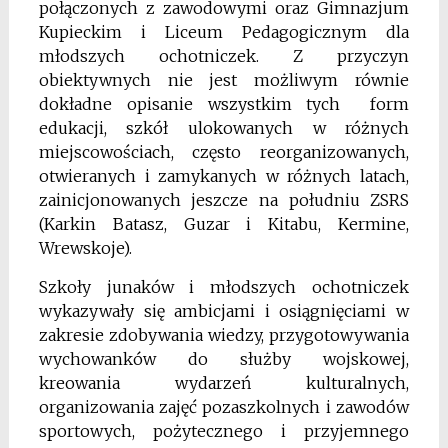
połączonych z zawodowymi oraz Gimnazjum
Kupieckim i Liceum Pedagogicznym dla
młodszych ochotniczek. Z przyczyn
obiektywnych nie jest możliwym równie
dokładne opisanie wszystkim tych form
edukacji, szkół ulokowanych w różnych
miejscowościach, często reorganizowanych,
otwieranych i zamykanych w różnych latach,
zainicjonowanych jeszcze na południu ZSRS
(Karkin Batasz, Guzar i Kitabu, Kermine,
Wrewskoje).
Szkoły junaków i młodszych ochotniczek
wykazywały się ambicjami i osiągnięciami w
zakresie zdobywania wiedzy, przygotowywania
wychowanków do służby wojskowej,
kreowania wydarzeń kulturalnych,
organizowania zajęć pozaszkolnych i zawodów
sportowych, pożytecznego i przyjemnego