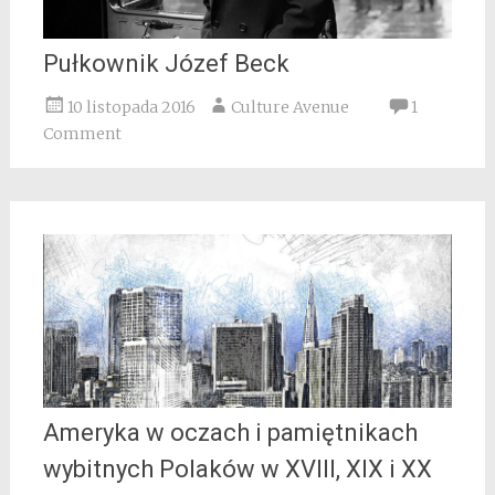
Pułkownik Józef Beck
10 listopada 2016
Culture Avenue
1
Comment
Ameryka w oczach i pamiętnikach
wybitnych Polaków w XVIII, XIX i XX