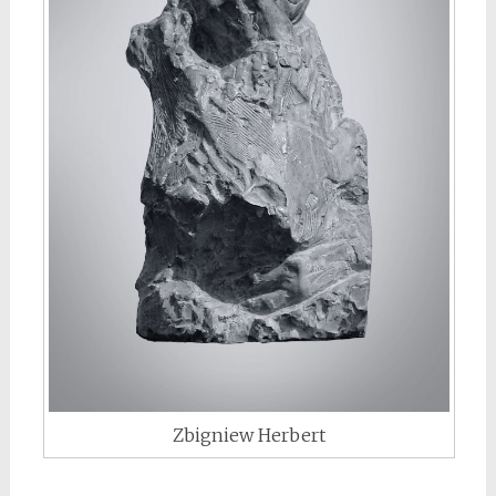
Zbigniew Herbert