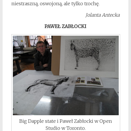
niestraszną, oswojoną, ale tylko trochę.
Jolanta Antecka
PAWEŁ ZABŁOCKI
Big Dapple state i Paweł Zabłocki w Open
Studio w Toronto.