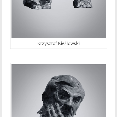
Krzysztof Kieślowski