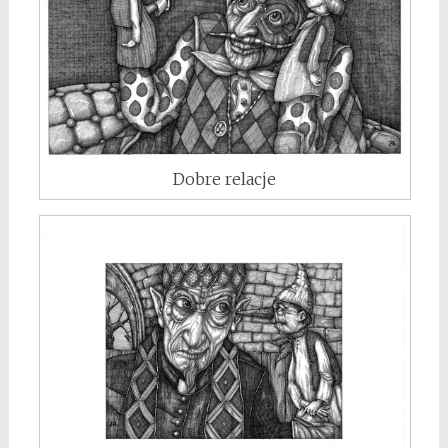
Dobre relacje