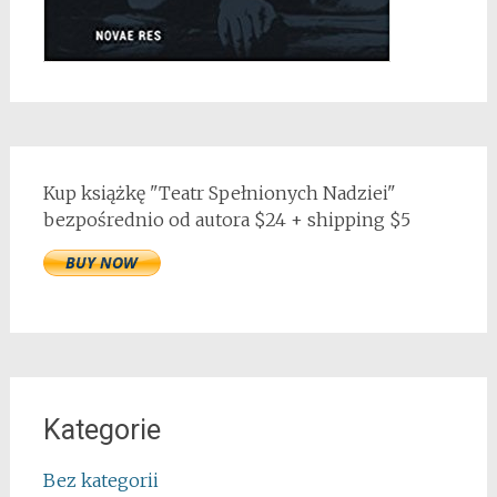
Kup książkę "Teatr Spełnionych Nadziei"
bezpośrednio od autora $24 + shipping $5
Kategorie
Bez kategorii