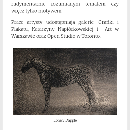
rudymentarnie rozumianym tematem czy
wręcz tylko motywem.
Prace artysty udostępniają galerie: Grafiki i
Plakatu, Katarzyny Napiórkowskiej i Art w
Warszawie oraz Open Studio w Toronto.
Lonely Dapple