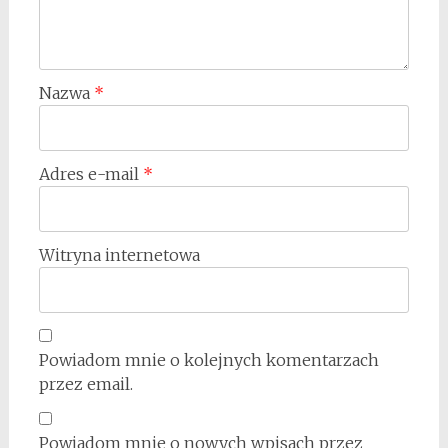
Nazwa
*
Adres e-mail
*
Witryna internetowa
Powiadom mnie o kolejnych komentarzach
przez email.
Powiadom mnie o nowych wpisach przez