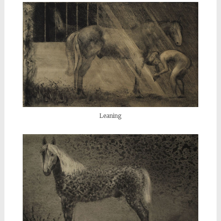
Leaning