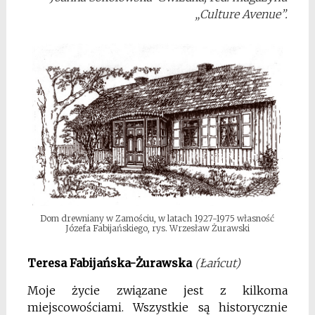
„Culture Avenue”.
Dom drewniany w Zamościu, w latach 1927-1975 własność
Józefa Fabijańskiego, rys. Wrzesław Żurawski
Teresa Fabijańska-Żurawska
(Łańcut)
Moje życie związane jest z kilkoma
miejscowościami. Wszystkie są historycznie